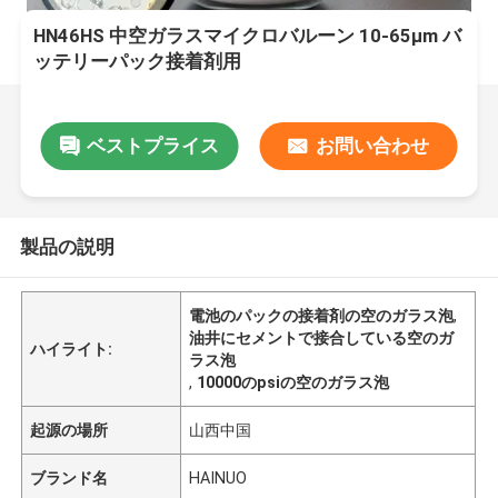
HN46HS 中空ガラスマイクロバルーン 10-65μm バ
ッテリーパック接着剤用
ベストプライス
お問い合わせ
製品の説明
電池のパックの接着剤の空のガラス泡
,
油井にセメントで接合している空のガ
ハイライト:
ラス泡
,
10000のpsiの空のガラス泡
起源の場所
山西中国
ブランド名
HAINUO