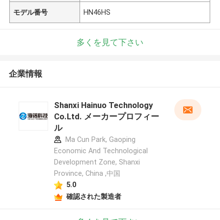
モデル番号
HN46HS
多くを見て下さい
企業情報
Shanxi Hainuo Technology
Co.Ltd. メーカープロフィー
ル
Ma Cun Park, Gaoping
Economic And Technological
Development Zone, Shanxi
Province, China ,中国
5.0
確認された製造者