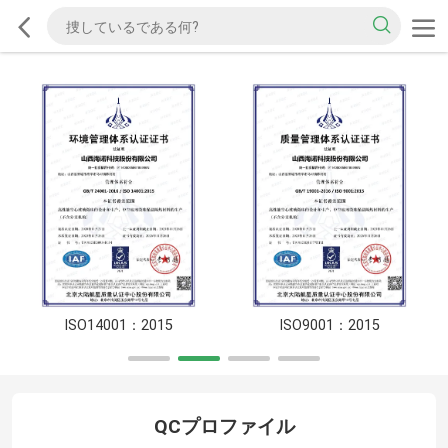
ISO14001：2015
ISO9001：2015
QCプロファイル